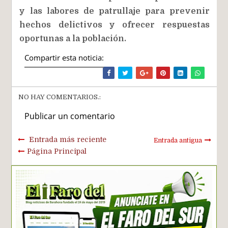
y las labores de patrullaje para prevenir
hechos delictivos y ofrecer respuestas
oportunas a la población.
Compartir esta noticia:
NO HAY COMENTARIOS.:
Publicar un comentario
Entrada más reciente
Entrada antigua
Página Principal