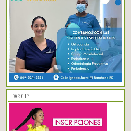
DAR CLIP