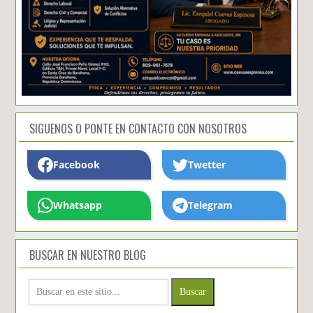
SIGUENOS O PONTE EN CONTACTO CON NOSOTROS
Facebook
Twetter
Whatsapp
Telegram
BUSCAR EN NUESTRO BLOG