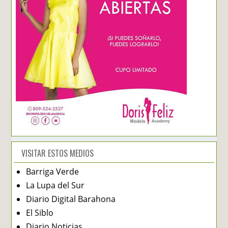
VISITAR ESTOS MEDIOS
Barriga Verde
La Lupa del Sur
Diario Digital Barahona
El Siblo
Diario Noticias