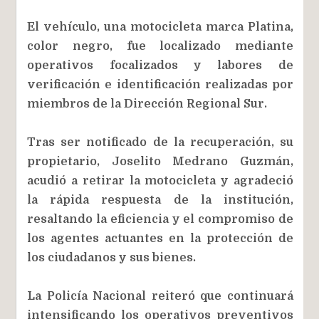
El vehículo, una motocicleta marca Platina,
color negro, fue localizado mediante
operativos focalizados y labores de
verificación e identificación realizadas por
miembros de la Dirección Regional Sur.
Tras ser notificado de la recuperación, su
propietario, Joselito Medrano Guzmán,
acudió a retirar la motocicleta y agradeció
la rápida respuesta de la institución,
resaltando la eficiencia y el compromiso de
los agentes actuantes en la protección de
los ciudadanos y sus bienes.
La Policía Nacional reiteró que continuará
intensificando los operativos preventivos