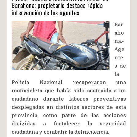
Barahona; propietario destaca rápida
intervención de los agentes
Bar
aho
na.-
Age
nte
s de
la
Policía Nacional recuperaron una
motocicleta que había sido sustraída a un
ciudadano durante labores preventivas
desplegadas en distintos sectores de esta
provincia, como parte de las acciones
dirigidas a fortalecer la seguridad
ciudadana y combatir la delincuencia.