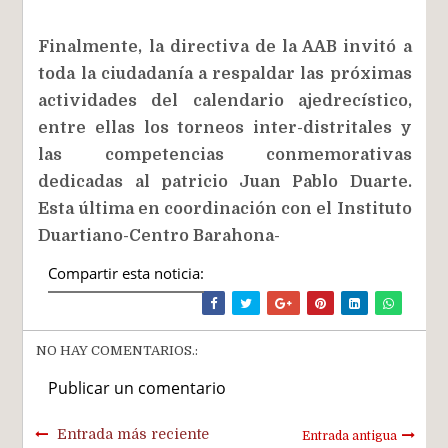
Finalmente, la directiva de la AAB invitó a
toda la ciudadanía a respaldar las próximas
actividades del calendario ajedrecístico,
entre ellas los torneos inter-distritales y
las competencias conmemorativas
dedicadas al patricio Juan Pablo Duarte.
Esta última en coordinación con el Instituto
Duartiano-Centro Barahona-
Compartir esta noticia:
NO HAY COMENTARIOS.:
Publicar un comentario
Entrada más reciente
Entrada antigua