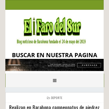
BUSCAR EN NUESTRA PAGINA
≡
DEPORTE
Realizan en Barahona campeonatos de ajedrez