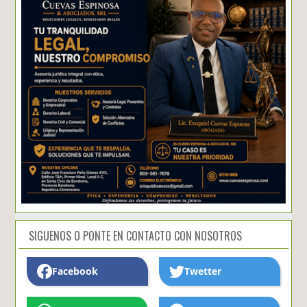
SIGUENOS O PONTE EN CONTACTO CON NOSOTROS
Facebook
Twetter