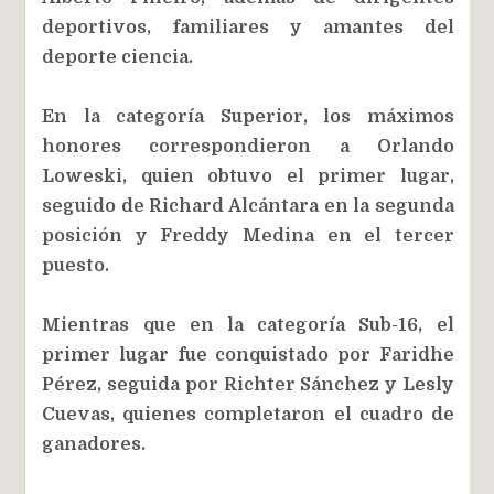
deportivos, familiares y amantes del
deporte ciencia.
En la categoría Superior, los máximos
honores correspondieron a Orlando
Loweski, quien obtuvo el primer lugar,
seguido de Richard Alcántara en la segunda
posición y Freddy Medina en el tercer
puesto.
Mientras que en la categoría Sub-16, el
primer lugar fue conquistado por Faridhe
Pérez, seguida por Richter Sánchez y Lesly
Cuevas, quienes completaron el cuadro de
ganadores.