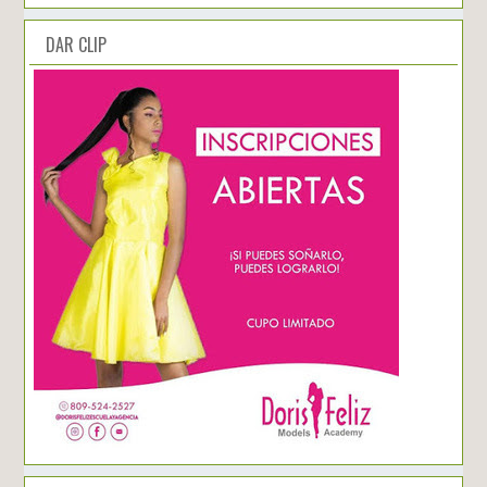
DAR CLIP