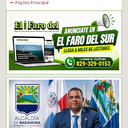
Página Principal