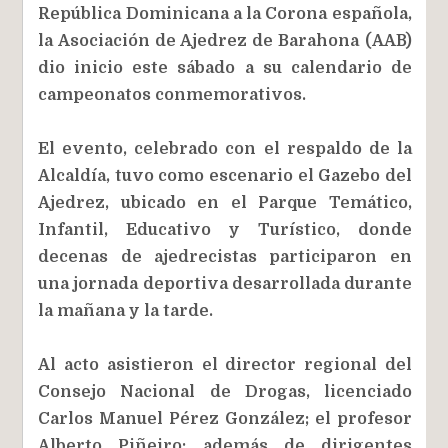
República Dominicana a la Corona española,
la Asociación de Ajedrez de Barahona (AAB)
dio inicio este sábado a su calendario de
campeonatos conmemorativos.
El evento, celebrado con el respaldo de la
Alcaldía, tuvo como escenario el Gazebo del
Ajedrez, ubicado en el Parque Temático,
Infantil, Educativo y Turístico, donde
decenas de ajedrecistas participaron en
una jornada deportiva desarrollada durante
la mañana y la tarde.
Al acto asistieron el director regional del
Consejo Nacional de Drogas, licenciado
Carlos Manuel Pérez González; el profesor
Alberto Piñeiro; además de dirigentes