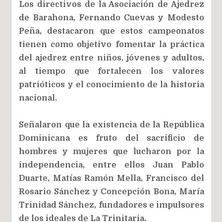
Los directivos de la Asociación de Ajedrez
de Barahona, Fernando Cuevas y Modesto
Peña, destacaron que estos campeonatos
tienen como objetivo fomentar la práctica
del ajedrez entre niños, jóvenes y adultos,
al tiempo que fortalecen los valores
patrióticos y el conocimiento de la historia
nacional.
Señalaron que la existencia de la República
Dominicana es fruto del sacrificio de
hombres y mujeres que lucharon por la
independencia, entre ellos Juan Pablo
Duarte, Matías Ramón Mella, Francisco del
Rosario Sánchez y Concepción Bona, María
Trinidad Sánchez, fundadores e impulsores
de los ideales de La Trinitaria.