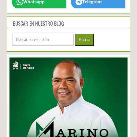
Whatsapp
Telegram
BUSCAR EN NUESTRO BLOG