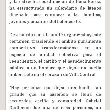
y la estrecha coordinación de Ilana Pérez,
ha estructurado un calendario de juegos
diseñado para convocar a las familias,
jóvenes y amantes del baloncesto.
De acuerdo con el comité organizador, este
certamen trasciende el ámbito puramente
competitivo, transformándose en un
espacio de unidad colectiva para el
reencuentro, el cariño y el agradecimiento
público a un hombre que dejó una huella
imborrable en el corazón de Villa Central.
"Hay personas que dejan una huella tan
grande que su ausencia se llena de
recuerdos, cariño y comunidad. Gabriel
Guillermo fue una de esas personas, un