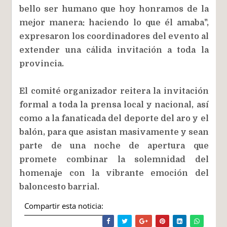
bello ser humano que hoy honramos de la
mejor manera: haciendo lo que él amaba",
expresaron los coordinadores del evento al
extender una cálida invitación a toda la
provincia.
El comité organizador reitera la invitación
formal a toda la prensa local y nacional, así
como a la fanaticada del deporte del aro y el
balón, para que asistan masivamente y sean
parte de una noche de apertura que
promete combinar la solemnidad del
homenaje con la vibrante emoción del
baloncesto barrial.
Compartir esta noticia: