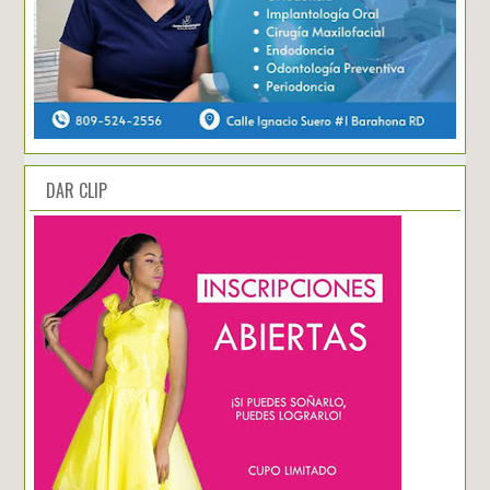
DAR CLIP