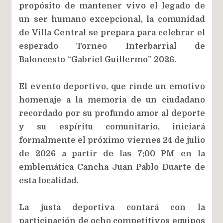
propósito de mantener vivo el legado de
un ser humano excepcional, la comunidad
de Villa Central se prepara para celebrar el
esperado Torneo Interbarrial de
Baloncesto “Gabriel Guillermo” 2026.
El evento deportivo, que rinde un emotivo
homenaje a la memoria de un ciudadano
recordado por su profundo amor al deporte
y su espíritu comunitario, iniciará
formalmente el próximo viernes 24 de julio
de 2026 a partir de las 7:00 PM en la
emblemática Cancha Juan Pablo Duarte de
esta localidad.
La justa deportiva contará con la
participación de ocho competitivos equipos