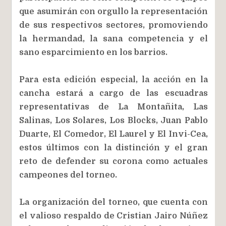
que asumirán con orgullo la representación
de sus respectivos sectores, promoviendo
la hermandad, la sana competencia y el
sano esparcimiento en los barrios.
Para esta edición especial, la acción en la
cancha estará a cargo de las escuadras
representativas de La Montañita, Las
Salinas, Los Solares, Los Blocks, Juan Pablo
Duarte, El Comedor, El Laurel y El Invi-Cea,
estos últimos con la distinción y el gran
reto de defender su corona como actuales
campeones del torneo.
La organización del torneo, que cuenta con
el valioso respaldo de Cristian Jairo Núñez