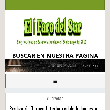
BUSCAR EN NUESTRA PAGINA
≡
DEPORTE
Realizarán Torneo Interbarrial de baloncesto