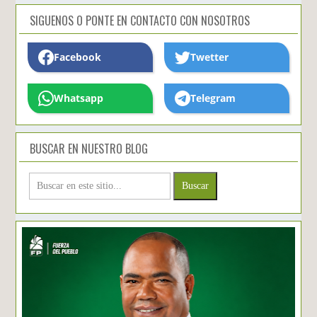
SIGUENOS O PONTE EN CONTACTO CON NOSOTROS
Facebook
Twetter
Whatsapp
Telegram
BUSCAR EN NUESTRO BLOG