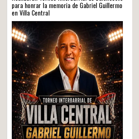
para honrar la memoria de Gabriel Guillermo
en Villa Central