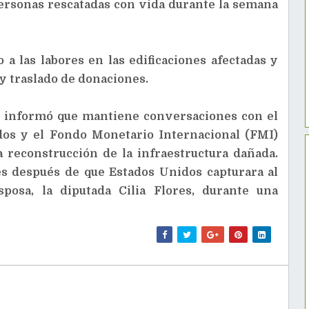
ersonas rescatadas con vida durante la semana
 las labores en las edificaciones afectadas y
y traslado de donaciones.
z informó que mantiene conversaciones con el
os y el Fondo Monetario Internacional (FMI)
a reconstrucción de la infraestructura dañada.
s después de que Estados Unidos capturara al
posa, la diputada Cilia Flores, durante una