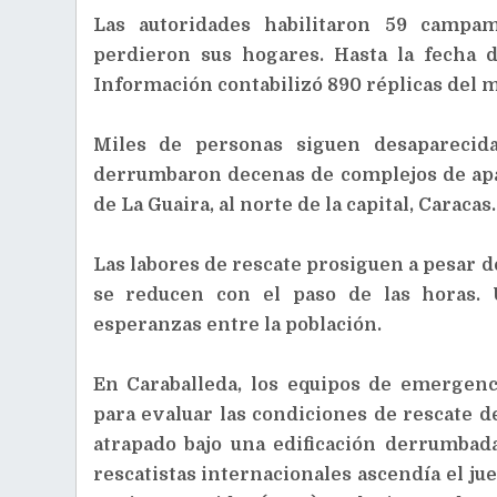
Las autoridades habilitaron 59 campam
perdieron sus hogares. Hasta la fecha 
Información contabilizó 890 réplicas del 
Miles de personas siguen desaparecida
derrumbaron decenas de complejos de apa
de La Guaira, al norte de la capital, Caracas.
Las labores de rescate prosiguen a pesar d
se reducen con el paso de las horas. 
esperanzas entre la población.
En Caraballeda, los equipos de emergen
para evaluar las condiciones de rescate 
atrapado bajo una edificación derrumbad
rescatistas internacionales ascendía el ju