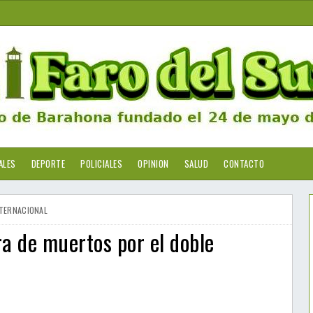
ALES
DEPORTE
POLICIALES
OPINION
SALUD
CONTACTO
TERNACIONAL
ra de muertos por el doble