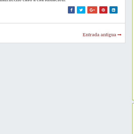
Entrada antigua