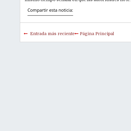
Compartir esta noticia:
Entrada más reciente
Página Principal