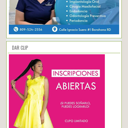
DAR CLIP