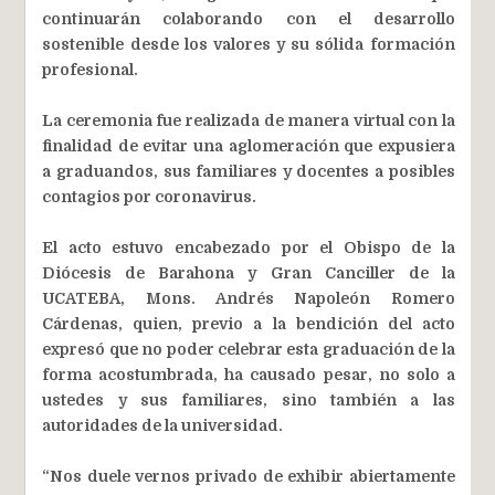
continuarán colaborando con el desarrollo
sostenible desde los valores y su sólida formación
profesional.
La ceremonia fue realizada de manera virtual con la
finalidad de evitar una aglomeración que expusiera
a graduandos, sus familiares y docentes a posibles
contagios por coronavirus.
El acto estuvo encabezado por el Obispo de la
Diócesis de Barahona y Gran Canciller de la
UCATEBA, Mons. Andrés Napoleón Romero
Cárdenas, quien, previo a la bendición del acto
expresó que no poder celebrar esta graduación de la
forma acostumbrada, ha causado pesar, no solo a
ustedes y sus familiares, sino también a las
autoridades de la universidad.
“Nos duele vernos privado de exhibir abiertamente