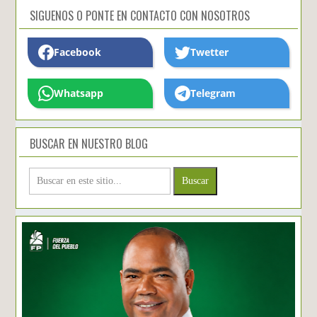
SIGUENOS O PONTE EN CONTACTO CON NOSOTROS
Facebook
Twetter
Whatsapp
Telegram
BUSCAR EN NUESTRO BLOG