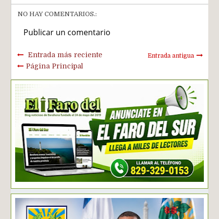
NO HAY COMENTARIOS.:
Publicar un comentario
Entrada más reciente
Entrada antigua
Página Principal