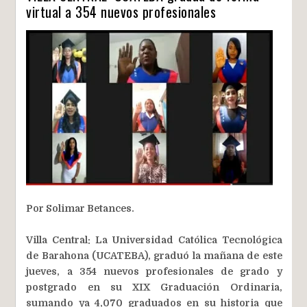
virtual a 354 nuevos profesionales
Por Solimar Betances.
Villa Central: La Universidad Católica Tecnológica
de Barahona (UCATEBA), graduó la mañana de este
jueves, a 354 nuevos profesionales de grado y
postgrado en su XIX Graduación Ordinaria,
sumando ya 4,070 graduados en su historia que