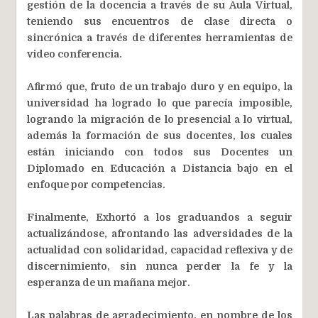
gestión de la docencia a través de su Aula Virtual,
teniendo sus encuentros de clase directa o
sincrónica a través de diferentes herramientas de
video conferencia.
Afirmó que, fruto de un trabajo duro y en equipo, la
universidad ha logrado lo que parecía imposible,
logrando la migración de lo presencial a lo virtual,
además la formación de sus docentes, los cuales
están iniciando con todos sus Docentes un
Diplomado en Educación a Distancia bajo en el
enfoque por competencias.
Finalmente, Exhortó a los graduandos a seguir
actualizándose, afrontando las adversidades de la
actualidad con solidaridad, capacidad reflexiva y de
discernimiento, sin nunca perder la fe y la
esperanza de un mañana mejor.
Las palabras de agradecimiento, en nombre de los