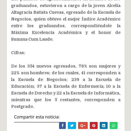
graduandos, estuvieron a cargo de la joven Alcelia
Altagracia Batista Cuevas, egresado de la Escuela de
Negocios, quien obtuvo el mejor Índice Académico
entre los graduandos, correspondiéndole la
Máxima Excelencia Académica y el honor de
Summa Cum Laude.
Cifras:
De los 354 nuevos egresados, 78% son mujeres y
22% son hombres; de los cuales, 41 corresponden a
la Escuela de Negocios; 239 a la Escuela de
Educación; 37 a la Escuela de Enfermería; 10 a la
Escuela de Derecho y 22 a la Escuela de Informática,
mientras que los 5 restantes, corresponden a
Postgrado.
Compartir esta noticia: