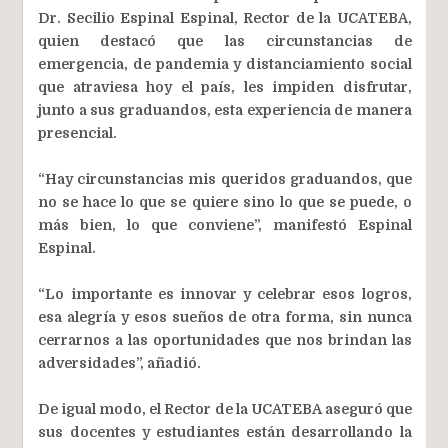
Dr. Secilio Espinal Espinal, Rector de la UCATEBA,
quien destacó que las circunstancias de
emergencia, de pandemia y distanciamiento social
que atraviesa hoy el país, les impiden disfrutar,
junto a sus graduandos, esta experiencia de manera
presencial.
“Hay circunstancias mis queridos graduandos, que
no se hace lo que se quiere sino lo que se puede, o
más bien, lo que conviene”, manifestó Espinal
Espinal.
“Lo importante es innovar y celebrar esos logros,
esa alegría y esos sueños de otra forma, sin nunca
cerrarnos a las oportunidades que nos brindan las
adversidades”, añadió.
De igual modo, el Rector de la UCATEBA aseguró que
sus docentes y estudiantes están desarrollando la