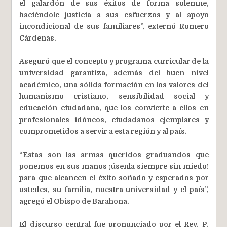
el galardón de sus éxitos de forma solemne,
haciéndole justicia a sus esfuerzos y al apoyo
incondicional de sus familiares”, externó Romero
Cárdenas.
Aseguró que el concepto y programa curricular de la
universidad garantiza, además del buen nivel
académico, una sólida formación en los valores del
humanismo cristiano, sensibilidad social y
educación ciudadana, que los convierte a ellos en
profesionales idóneos, ciudadanos ejemplares y
comprometidos a servir a esta región y al país.
“Estas son las armas queridos graduandos que
ponemos en sus manos ¡úsenla siempre sin miedo!
para que alcancen el éxito soñado y esperados por
ustedes, su familia, nuestra universidad y el país”,
agregó el Obispo de Barahona.
El discurso central fue pronunciado por el Rev. P.