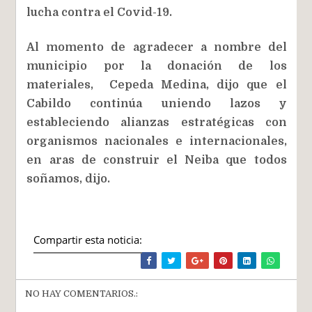
lucha contra el Covid-19.
Al momento de agradecer a nombre del
municipio por la donación de los
materiales, Cepeda Medina, dijo que el
Cabildo continúa uniendo lazos y
estableciendo alianzas estratégicas con
organismos nacionales e internacionales,
en aras de construir el Neiba que todos
soñamos, dijo.
Compartir esta noticia:
NO HAY COMENTARIOS.: