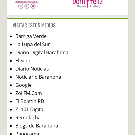
VISITAR ESTOS MEDIOS
Barriga Verde
La Lupa del Sur
Diario Digital Barahona
El Siblo
Diario Noticias
Noticiario Barahona
Google
Zol FM.Com
El Boletín RD
Z -101 Digital
Remolacha
Blogs de Barahona
Panorama