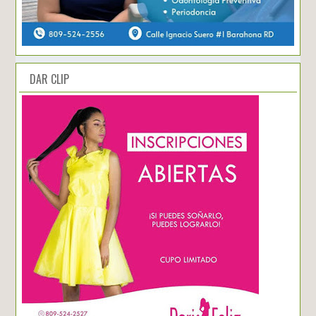
DAR CLIP