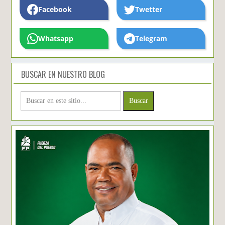
Facebook
Twetter
Whatsapp
Telegram
BUSCAR EN NUESTRO BLOG