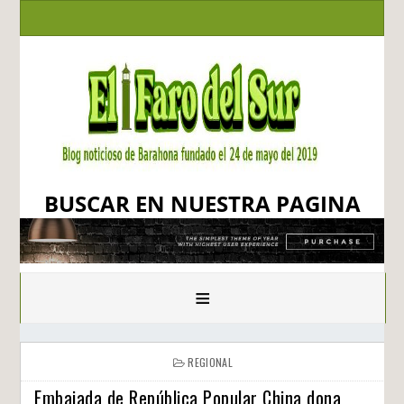
BUSCAR EN NUESTRA PAGINA
≡
REGIONAL
Embajada de República Popular China dona