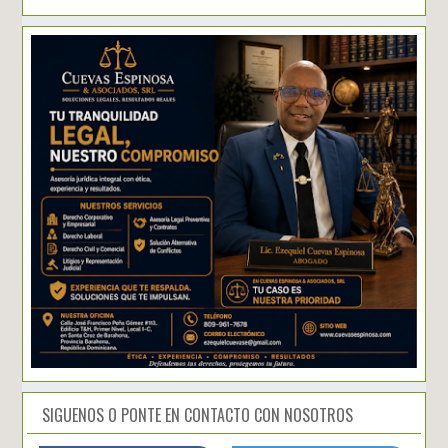
SIGUENOS O PONTE EN CONTACTO CON NOSOTROS