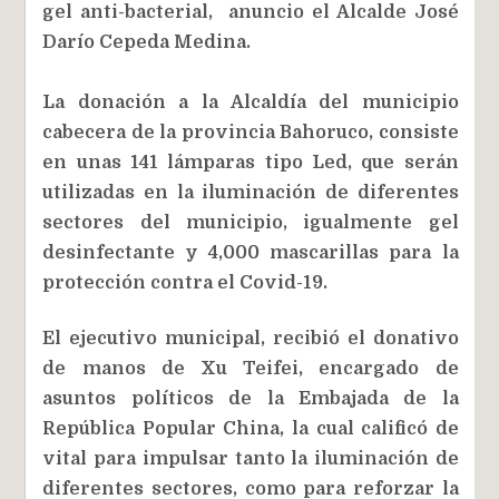
gel anti-bacterial, anuncio el Alcalde José
Darío Cepeda Medina.
La donación a la Alcaldía del municipio
cabecera de la provincia Bahoruco, consiste
en unas 141 lámparas tipo Led, que serán
utilizadas en la iluminación de diferentes
sectores del municipio, igualmente gel
desinfectante y 4,000 mascarillas para la
protección contra el Covid-19.
El ejecutivo municipal, recibió el donativo
de manos de Xu Teifei, encargado de
asuntos políticos de la Embajada de la
República Popular China, la cual calificó de
vital para impulsar tanto la iluminación de
diferentes sectores, como para reforzar la