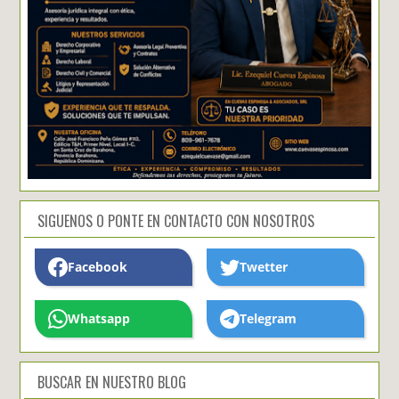
SIGUENOS O PONTE EN CONTACTO CON NOSOTROS
Facebook
Twetter
Whatsapp
Telegram
BUSCAR EN NUESTRO BLOG