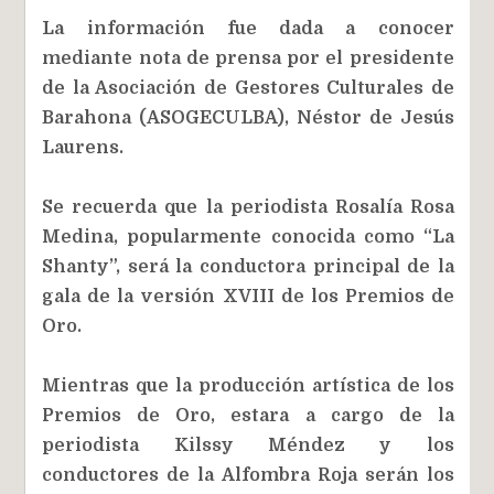
La información fue dada a conocer
mediante nota de prensa por el presidente
de la Asociación de Gestores Culturales de
Barahona (ASOGECULBA), Néstor de Jesús
Laurens.
Se recuerda que la periodista Rosalía Rosa
Medina, popularmente conocida como “La
Shanty”, será la conductora principal de la
gala de la versión XVIII de los Premios de
Oro.
Mientras que la producción artística de los
Premios de Oro, estara a cargo de la
periodista Kilssy Méndez y los
conductores de la Alfombra Roja serán los