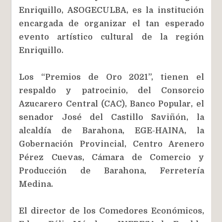
Enriquillo, ASOGECULBA, es la institución
encargada de organizar el tan esperado
evento artístico cultural de la región
Enriquillo.
Los “Premios de Oro 2021”, tienen el
respaldo y patrocinio, del Consorcio
Azucarero Central (CAC), Banco Popular, el
senador José del Castillo Saviñón, la
alcaldía de Barahona, EGE-HAINA, la
Gobernación Provincial, Centro Arenero
Pérez Cuevas, Cámara de Comercio y
Producción de Barahona, Ferretería
Medina.
El director de los Comedores Económicos,