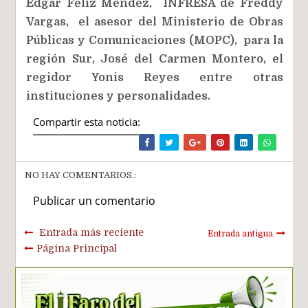
Edgar Féliz Méndez, INFRESA de Freddy
Vargas, el asesor del Ministerio de Obras
Públicas y Comunicaciones (MOPC), para la
región Sur, José del Carmen Montero, el
regidor Yonis Reyes entre otras
instituciones y personalidades.
Compartir esta noticia:
NO HAY COMENTARIOS.:
Publicar un comentario
Entrada más reciente
Entrada antigua
Página Principal