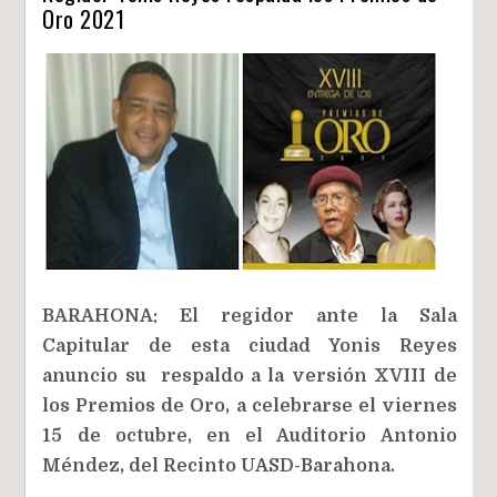
Oro 2021
BARAHONA: El regidor ante la Sala
Capitular de esta ciudad Yonis Reyes
anuncio su respaldo a la versión XVIII de
los Premios de Oro, a celebrarse el viernes
15 de octubre, en el Auditorio Antonio
Méndez, del Recinto UASD-Barahona.