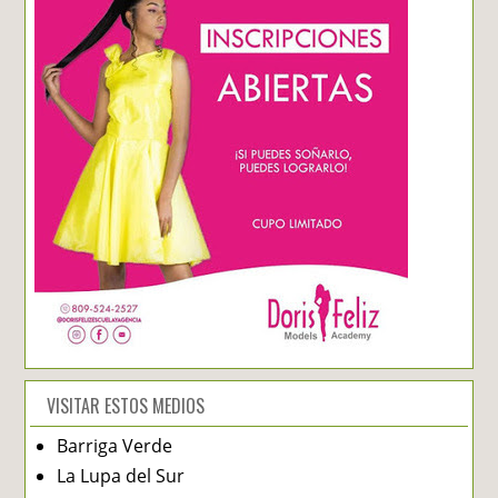
VISITAR ESTOS MEDIOS
Barriga Verde
La Lupa del Sur