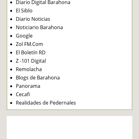
Diario Digital Barahona
El Siblo
Diario Noticias
Noticiario Barahona
Google
Zol FM.Com
El Boletín RD
Z -101 Digital
Remolacha
Blogs de Barahona
Panorama
Cecafi
Realidades de Pedernales