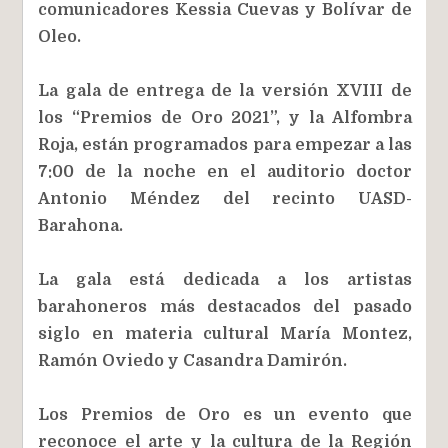
comunicadores Kessia Cuevas y Bolívar de
Oleo.
La gala de entrega de la versión XVIII de
los “Premios de Oro 2021”, y la Alfombra
Roja, están programados para empezar a las
7:00 de la noche en el auditorio doctor
Antonio Méndez del recinto UASD-
Barahona.
La gala está dedicada a los artistas
barahoneros más destacados del pasado
siglo en materia cultural María Montez,
Ramón Oviedo y Casandra Damirón.
Los Premios de Oro es un evento que
reconoce el arte y la cultura de la Región