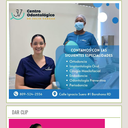
DAR CLIP