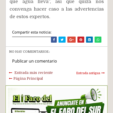
que agua lleva”, así que quizá nos
convenga hacer caso a las advertencias
de estos expertos.
Compartir esta noticia:
NO HAY COMENTARIOS.:
Publicar un comentario
Entrada más reciente
Entrada antigua
Página Principal