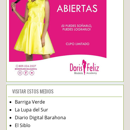
VISITAR ESTOS MEDIOS
Barriga Verde
La Lupa del Sur
Diario Digital Barahona
El Siblo