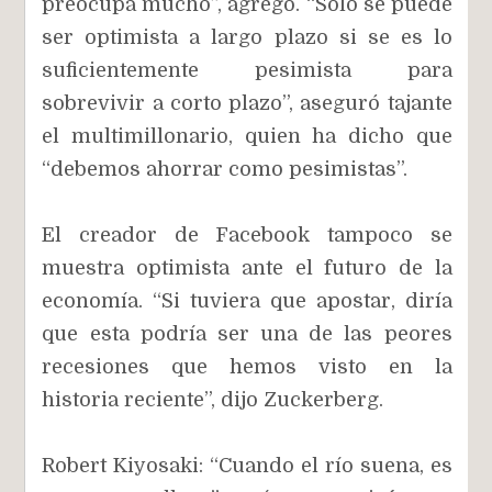
preocupa mucho”, agregó. “Solo se puede
ser optimista a largo plazo si se es lo
suficientemente pesimista para
sobrevivir a corto plazo”, aseguró tajante
el multimillonario, quien ha dicho que
“debemos ahorrar como pesimistas”.
El creador de Facebook tampoco se
muestra optimista ante el futuro de la
economía. “Si tuviera que apostar, diría
que esta podría ser una de las peores
recesiones que hemos visto en la
historia reciente”, dijo Zuckerberg.
Robert Kiyosaki: “Cuando el río suena, es