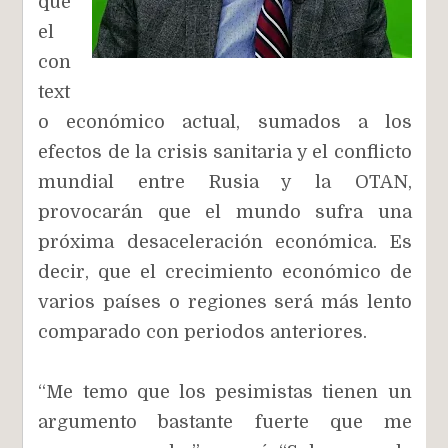
que
el
con
text
o económico actual, sumados a los
efectos de la crisis sanitaria y el conflicto
mundial entre Rusia y la OTAN,
provocarán que el mundo sufra una
próxima desaceleración económica. Es
decir, que el crecimiento económico de
varios países o regiones será más lento
comparado con periodos anteriores.
“Me temo que los pesimistas tienen un
argumento bastante fuerte que me