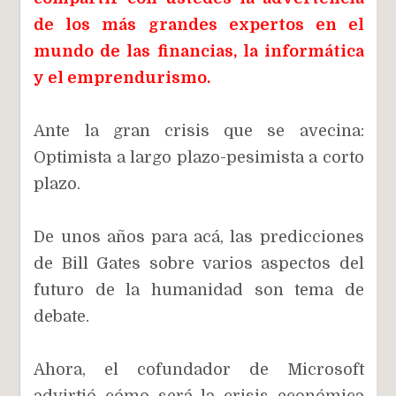
de los más grandes expertos en el
mundo de las financias, la informática
y el emprendurismo.
Ante la gran crisis que se avecina:
Optimista a largo plazo-pesimista a corto
plazo.
De unos años para acá, las predicciones
de Bill Gates sobre varios aspectos del
futuro de la humanidad son tema de
debate.
Ahora, el cofundador de Microsoft
advirtió cómo será la crisis económica