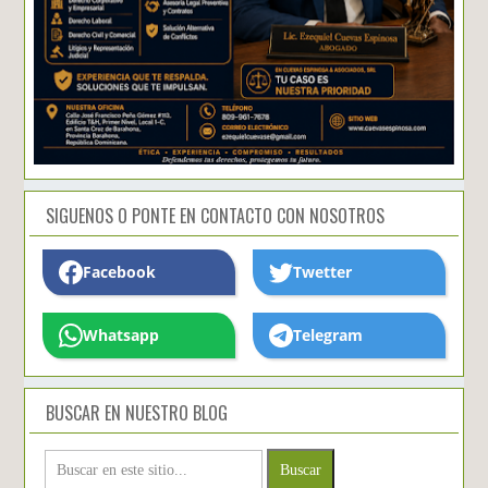
SIGUENOS O PONTE EN CONTACTO CON NOSOTROS
Facebook
Twetter
Whatsapp
Telegram
BUSCAR EN NUESTRO BLOG