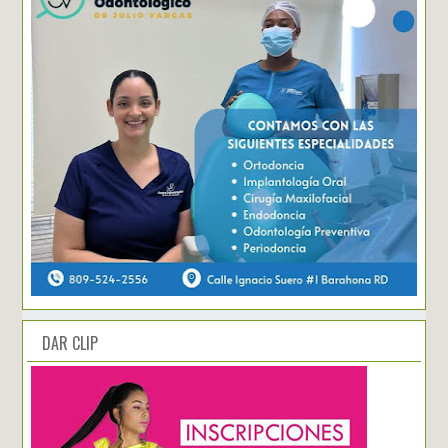
DAR CLIP