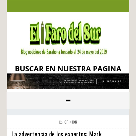
BUSCAR EN NUESTRA PAGINA
≡
OPINION
La advertencia de los expertos: Mark