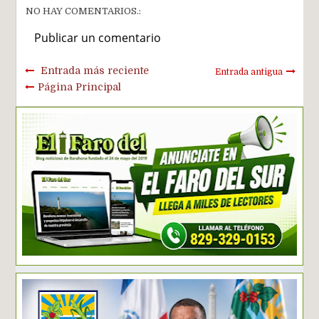
NO HAY COMENTARIOS.:
Publicar un comentario
Entrada más reciente
Entrada antigua
Página Principal