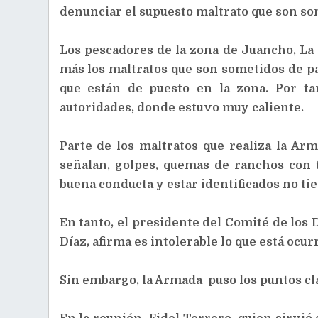
denunciar el supuesto maltrato que son so
Los pescadores de la zona de Juancho, La
más los maltratos que son sometidos de 
que están de puesto en la zona. Por ta
autoridades, donde estuvo muy caliente.
Parte de los maltratos que realiza la Ar
señalan, golpes, quemas de ranchos con 
buena conducta y estar identificados no ti
En tanto, el presidente del Comité de lo
Díaz, afirma es intolerable lo que está ocu
Sin embargo, la Armada puso los puntos cla