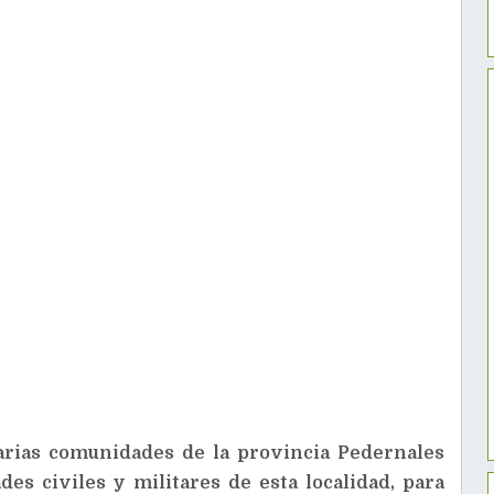
arias comunidades de la provincia Pedernales
es civiles y militares de esta localidad, para