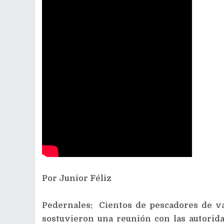
Por Junior Féliz
Pedernales: Cientos de pescadores de v
sostuvieron una reunión con las autoridad