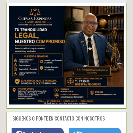
SIGUENOS O PONTE EN CONTACTO CON NOSOTROS