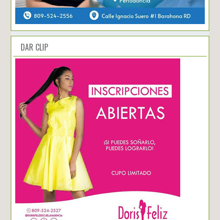
DAR CLIP