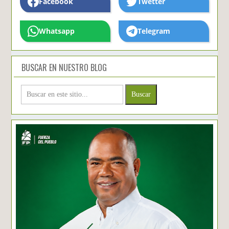
Facebook
Twetter
Whatsapp
Telegram
BUSCAR EN NUESTRO BLOG