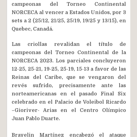
campeonas del Torneo Continental
NORCECA al vencer a Estados Unidos, por 3
sets a 2 (25/12, 21/25, 25/19, 19/25 y 13/15), en
Quebec, Canadá.
Las criollas revalidan el título de
campeonas del Torneo Continental de la
NORCECA 2023. Los parciales concluyeron
12-25, 25-21, 19-25, 25-19, 15-13 a favor de las
Reinas del Caribe, que se vengaron del
revés sufrido, precisamente ante las
norteamericanas en el pasado Final Six
celebrado en el Palacio de Voleibol Ricardo
–Gioriver- Arias en el Centro Olímpico
Juan Pablo Duarte.
Brayelin Martínez encabezó el ataque