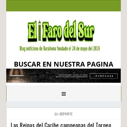
BUSCAR EN NUESTRA PAGINA
≡
DEPORTE
Las Reinas del Caribe campeonas del Torneo