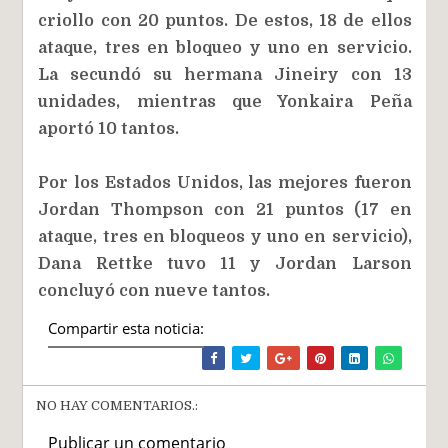
criollo con 20 puntos. De estos, 18 de ellos
ataque, tres en bloqueo y uno en servicio.
La secundó su hermana Jineiry con 13
unidades, mientras que Yonkaira Peña
aportó 10 tantos.
Por los Estados Unidos, las mejores fueron
Jordan Thompson con 21 puntos (17 en
ataque, tres en bloqueos y uno en servicio),
Dana Rettke tuvo 11 y Jordan Larson
concluyó con nueve tantos.
Compartir esta noticia:
NO HAY COMENTARIOS.:
Publicar un comentario