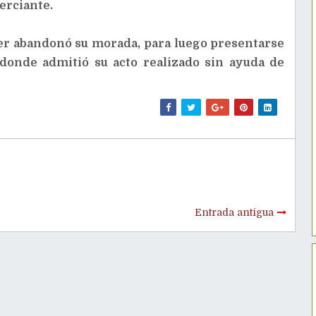
erciante.
ter abandonó su morada, para luego presentarse
donde admitió su acto realizado sin ayuda de
Entrada antigua