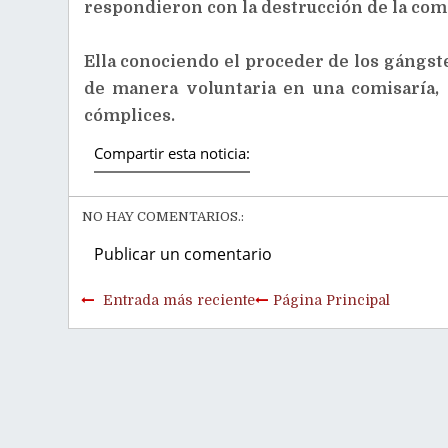
respondieron con la destrucción de la com
Ella conociendo el proceder de los gángs
de manera voluntaria en una comisaría, 
cómplices.
Compartir esta noticia:
NO HAY COMENTARIOS.:
Publicar un comentario
Entrada más reciente
Página Principal