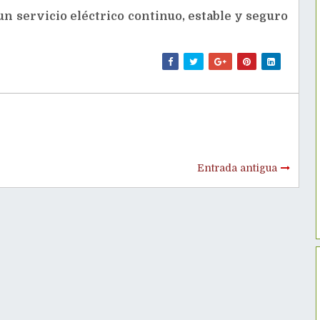
n servicio eléctrico continuo, estable y seguro
Entrada antigua