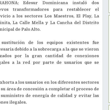
RAHONA: Edesur Dominicana instaló dos
evos transformadores para restablecer el
vicio a los sectores Los Maestros, El Play, La
inita, La Calle Mella y La Cancha del Distrito
icipal de Palo Alto.
 sustitución de los equipos existentes fue
esaria debido a la sobrecarga a la que se vieron
rzados por la gran cantidad de conexiones
gales a la red por parte de usuarios que se
xhorta a los usuarios en los diferentes sectores
 su área de concesión a completar el proceso de
 suministro de energía de calidad y evitar las
nes ilegales.