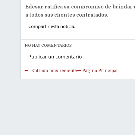
Edesur ratifica su compromiso de brindar u
a todos sus clientes contratados.
Compartir esta noticia:
NO HAY COMENTARIOS.:
Publicar un comentario
Entrada más reciente
Página Principal