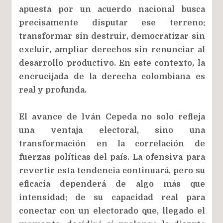
apuesta por un acuerdo nacional busca
precisamente disputar ese terreno:
transformar sin destruir, democratizar sin
excluir, ampliar derechos sin renunciar al
desarrollo productivo. En este contexto, la
encrucijada de la derecha colombiana es
real y profunda.
El avance de Iván Cepeda no solo refleja
una ventaja electoral, sino una
transformación en la correlación de
fuerzas políticas del país. La ofensiva para
revertir esta tendencia continuará, pero su
eficacia dependerá de algo más que
intensidad: de su capacidad real para
conectar con un electorado que, llegado el