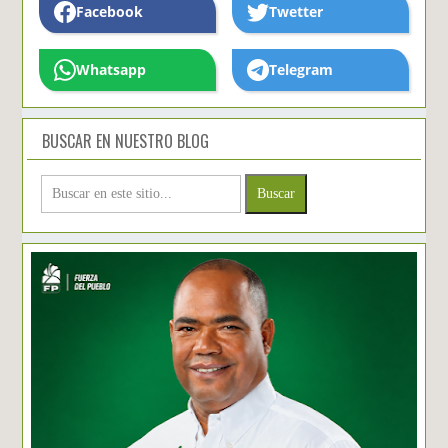
Facebook
Twetter
Whatsapp
Telegram
BUSCAR EN NUESTRO BLOG