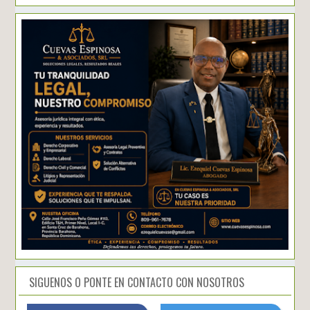
SIGUENOS O PONTE EN CONTACTO CON NOSOTROS