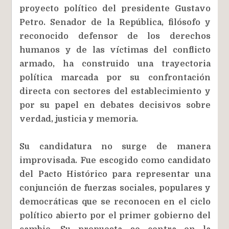
proyecto político del presidente Gustavo
Petro. Senador de la República, filósofo y
reconocido defensor de los derechos
humanos y de las víctimas del conflicto
armado, ha construido una trayectoria
política marcada por su confrontación
directa con sectores del establecimiento y
por su papel en debates decisivos sobre
verdad, justicia y memoria.
Su candidatura no surge de manera
improvisada. Fue escogido como candidato
del Pacto Histórico para representar una
conjunción de fuerzas sociales, populares y
democráticas que se reconocen en el ciclo
político abierto por el primer gobierno del