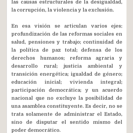
las causas estructurales de la desigualdad,
la corrupción, la violencia y la exclusión.
En esa visión se articulan varios ejes:
profundización de las reformas sociales en
salud, pensiones y trabajo; continuidad de
la política de paz total; defensa de los
derechos humanos; reforma agraria y
desarrollo rural; justicia ambiental y
transición energética; igualdad de género;
educación inicial; vivienda integral;
participación democrática; y un acuerdo
nacional que no excluye la posibilidad de
una asamblea constituyente. Es decir, no se
trata solamente de administrar el Estado,
sino de disputar el sentido mismo del
poder democrático.