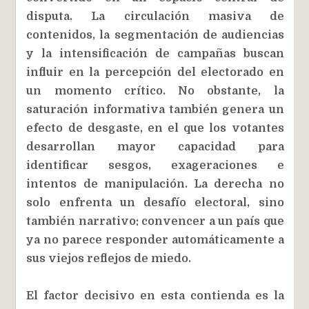
disputa. La circulación masiva de
contenidos, la segmentación de audiencias
y la intensificación de campañas buscan
influir en la percepción del electorado en
un momento crítico. No obstante, la
saturación informativa también genera un
efecto de desgaste, en el que los votantes
desarrollan mayor capacidad para
identificar sesgos, exageraciones e
intentos de manipulación. La derecha no
solo enfrenta un desafío electoral, sino
también narrativo: convencer a un país que
ya no parece responder automáticamente a
sus viejos reflejos de miedo.
El factor decisivo en esta contienda es la