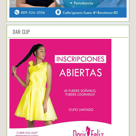
DAR CLIP