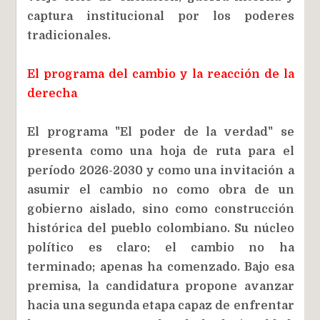
captura institucional por los poderes
tradicionales.
El programa del cambio y la reacción de la
derecha
El programa "El poder de la verdad" se
presenta como una hoja de ruta para el
período 2026-2030 y como una invitación a
asumir el cambio no como obra de un
gobierno aislado, sino como construcción
histórica del pueblo colombiano. Su núcleo
político es claro: el cambio no ha
terminado; apenas ha comenzado. Bajo esa
premisa, la candidatura propone avanzar
hacia una segunda etapa capaz de enfrentar