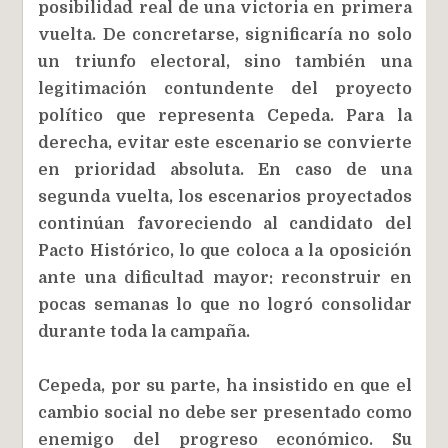
posibilidad real de una victoria en primera
vuelta. De concretarse, significaría no solo
un triunfo electoral, sino también una
legitimación contundente del proyecto
político que representa Cepeda. Para la
derecha, evitar este escenario se convierte
en prioridad absoluta. En caso de una
segunda vuelta, los escenarios proyectados
continúan favoreciendo al candidato del
Pacto Histórico, lo que coloca a la oposición
ante una dificultad mayor: reconstruir en
pocas semanas lo que no logró consolidar
durante toda la campaña.
Cepeda, por su parte, ha insistido en que el
cambio social no debe ser presentado como
enemigo del progreso económico. Su