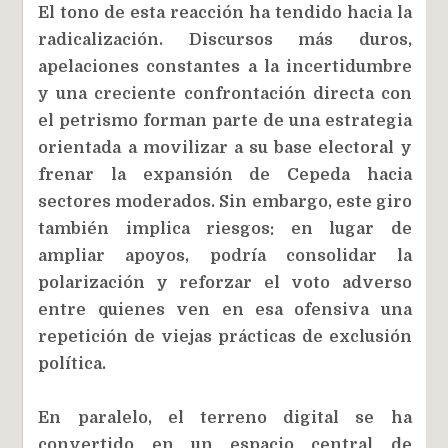
El tono de esta reacción ha tendido hacia la
radicalización. Discursos más duros,
apelaciones constantes a la incertidumbre
y una creciente confrontación directa con
el petrismo forman parte de una estrategia
orientada a movilizar a su base electoral y
frenar la expansión de Cepeda hacia
sectores moderados. Sin embargo, este giro
también implica riesgos: en lugar de
ampliar apoyos, podría consolidar la
polarización y reforzar el voto adverso
entre quienes ven en esa ofensiva una
repetición de viejas prácticas de exclusión
política.
En paralelo, el terreno digital se ha
convertido en un espacio central de