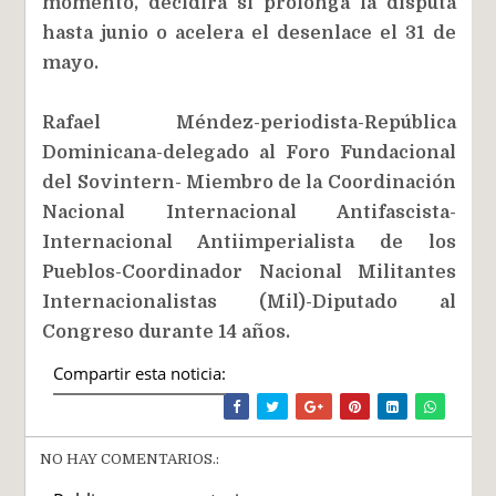
momento, decidirá si prolonga la disputa
hasta junio o acelera el desenlace el 31 de
mayo.
Rafael Méndez-periodista-República
Dominicana-delegado al Foro Fundacional
del Sovintern- Miembro de la Coordinación
Nacional Internacional Antifascista-
Internacional Antiimperialista de los
Pueblos-Coordinador Nacional Militantes
Internacionalistas (Mil)-Diputado al
Congreso durante 14 años.
Compartir esta noticia:
NO HAY COMENTARIOS.: