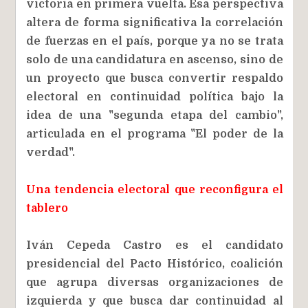
victoria en primera vuelta. Esa perspectiva
altera de forma significativa la correlación
de fuerzas en el país, porque ya no se trata
solo de una candidatura en ascenso, sino de
un proyecto que busca convertir respaldo
electoral en continuidad política bajo la
idea de una "segunda etapa del cambio",
articulada en el programa "El poder de la
verdad".
Una tendencia electoral que reconfigura el
tablero
Iván Cepeda Castro es el candidato
presidencial del Pacto Histórico, coalición
que agrupa diversas organizaciones de
izquierda y que busca dar continuidad al