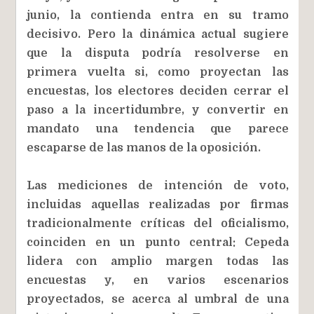
junio, la contienda entra en su tramo
decisivo. Pero la dinámica actual sugiere
que la disputa podría resolverse en
primera vuelta si, como proyectan las
encuestas, los electores deciden cerrar el
paso a la incertidumbre, y convertir en
mandato una tendencia que parece
escaparse de las manos de la oposición.
Las mediciones de intención de voto,
incluidas aquellas realizadas por firmas
tradicionalmente críticas del oficialismo,
coinciden en un punto central: Cepeda
lidera con amplio margen todas las
encuestas y, en varios escenarios
proyectados, se acerca al umbral de una