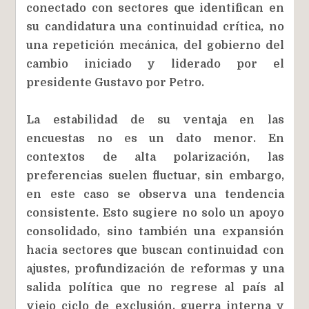
conectado con sectores que identifican en
su candidatura una continuidad crítica, no
una repetición mecánica, del gobierno del
cambio iniciado y liderado por el
presidente Gustavo por Petro.
La estabilidad de su ventaja en las
encuestas no es un dato menor. En
contextos de alta polarización, las
preferencias suelen fluctuar, sin embargo,
en este caso se observa una tendencia
consistente. Esto sugiere no solo un apoyo
consolidado, sino también una expansión
hacia sectores que buscan continuidad con
ajustes, profundización de reformas y una
salida política que no regrese al país al
viejo ciclo de exclusión, guerra interna y