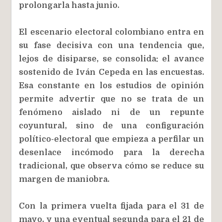
prolongarla hasta junio.
El escenario electoral colombiano entra en
su fase decisiva con una tendencia que,
lejos de disiparse, se consolida: el avance
sostenido de Iván Cepeda en las encuestas.
Esa constante en los estudios de opinión
permite advertir que no se trata de un
fenómeno aislado ni de un repunte
coyuntural, sino de una configuración
político-electoral que empieza a perfilar un
desenlace incómodo para la derecha
tradicional, que observa cómo se reduce su
margen de maniobra.
Con la primera vuelta fijada para el 31 de
mayo, y una eventual segunda para el 21 de