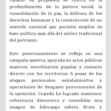
cambio. Su propuesta se centra en la
profundización de la justicia social, la
consolidación de la paz, la defensa de los
derechos humanos y la construcción de un
acuerdo nacional que permita ampliar su
base política más allá del núcleo tradicional
del petrismo.
Este posicionamiento se refleja en una
campaña austera, apoyada en actos públicos
masivos, movilización popular y contacto
directo con los territorios. A pesar de los
ataques personales, señalamientos y
operaciones de desgaste provenientes de
la oposición, Cepeda ha logrado mantener
coherencia discursiva y consolidar una
imagen de liderazgo sobrio, firme y