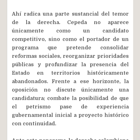
Ahí radica una parte sustancial del temor
de la derecha. Cepeda no aparece
únicamente como un candidato
competitivo, sino como el portador de un
programa que pretende consolidar
reformas sociales, reorganizar prioridades
públicas y profundizar la presencia del
Estado en territorios históricamente
abandonados. Frente a ese horizonte, la
oposición no discute únicamente una
candidatura: combate la posibilidad de que
el petrismo pase de experiencia
gubernamental inicial a proyecto histórico
con continuidad.