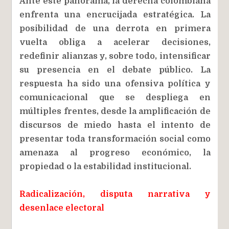
Ante este panorama, la derecha colombiana
enfrenta una encrucijada estratégica. La
posibilidad de una derrota en primera
vuelta obliga a acelerar decisiones,
redefinir alianzas y, sobre todo, intensificar
su presencia en el debate público. La
respuesta ha sido una ofensiva política y
comunicacional que se despliega en
múltiples frentes, desde la amplificación de
discursos de miedo hasta el intento de
presentar toda transformación social como
amenaza al progreso económico, la
propiedad o la estabilidad institucional.
Radicalización, disputa narrativa y
desenlace electoral