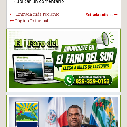
Publicar un comentario
Entrada más reciente
Entrada antigua
Página Principal