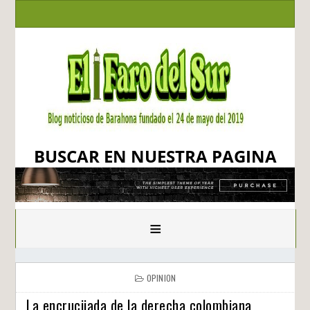
BUSCAR EN NUESTRA PAGINA
≡
OPINION
La encrucijada de la derecha colombiana