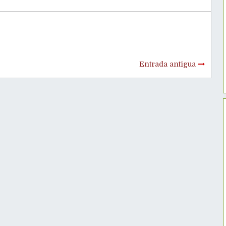
Entrada antigua