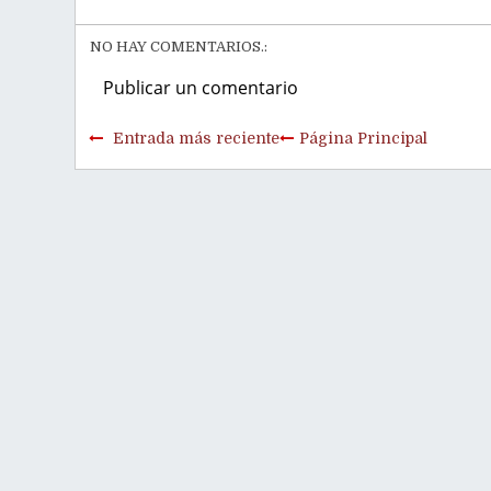
NO HAY COMENTARIOS.:
Publicar un comentario
Entrada más reciente
Página Principal