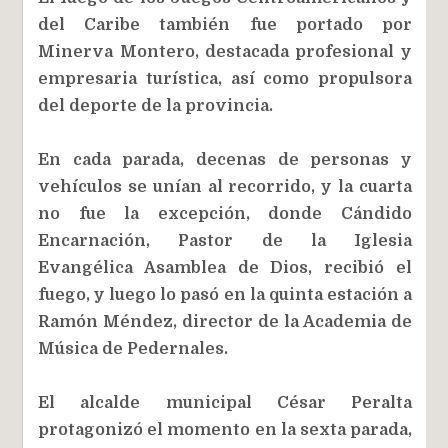
del Caribe también fue portado por
Minerva Montero, destacada profesional y
empresaria turística, así como propulsora
del deporte de la provincia.
En cada parada, decenas de personas y
vehículos se unían al recorrido, y la cuarta
no fue la excepción, donde Cándido
Encarnación, Pastor de la Iglesia
Evangélica Asamblea de Dios, recibió el
fuego, y luego lo pasó en la quinta estación a
Ramón Méndez, director de la Academia de
Música de Pedernales.
El alcalde municipal César Peralta
protagonizó el momento en la sexta parada,