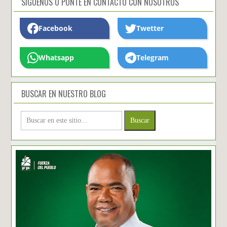
SIGUENOS O PONTE EN CONTACTO CON NOSOTROS
Facebook
Twetter
Whatsapp
Telegram
BUSCAR EN NUESTRO BLOG