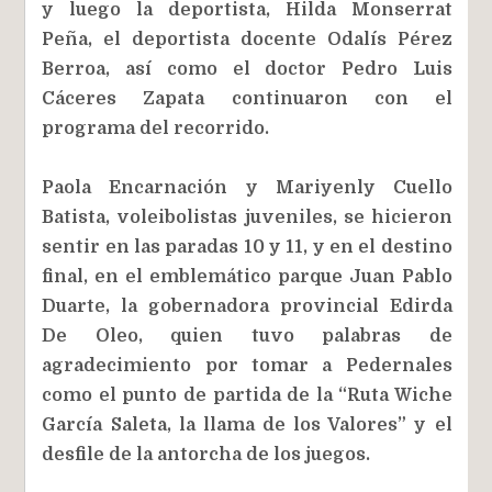
y luego la deportista, Hilda Monserrat
Peña, el deportista docente Odalís Pérez
Berroa, así como el doctor Pedro Luis
Cáceres Zapata continuaron con el
programa del recorrido.
Paola Encarnación y Mariyenly Cuello
Batista, voleibolistas juveniles, se hicieron
sentir en las paradas 10 y 11, y en el destino
final, en el emblemático parque Juan Pablo
Duarte, la gobernadora provincial Edirda
De Oleo, quien tuvo palabras de
agradecimiento por tomar a Pedernales
como el punto de partida de la “Ruta Wiche
García Saleta, la llama de los Valores” y el
desfile de la antorcha de los juegos.