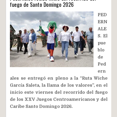
fuego de Santo Domingo 2026
PED
ERN
ALE
S. El
pue
blo
de
Ped
ern
ales se entregó en pleno a la “Ruta Wiche
García Saleta, la llama de los valores”, en el
inicio este viernes del recorrido del fuego
de los XXV Juegos Centroamericanos y del
Caribe Santo Domingo 2026.