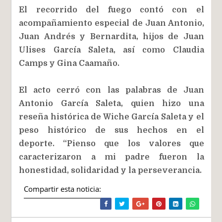
El recorrido del fuego contó con el
acompañamiento especial de Juan Antonio,
Juan Andrés y Bernardita, hijos de Juan
Ulises García Saleta, así como Claudia
Camps y Gina Caamaño.
El acto cerró con las palabras de Juan
Antonio García Saleta, quien hizo una
reseña histórica de Wiche García Saleta y el
peso histórico de sus hechos en el
deporte.
“Pienso que los valores que
caracterizaron a mi padre fueron la
honestidad, solidaridad y la perseverancia.
Compartir esta noticia: