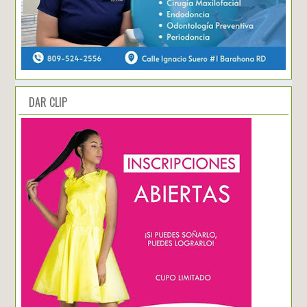
DAR CLIP