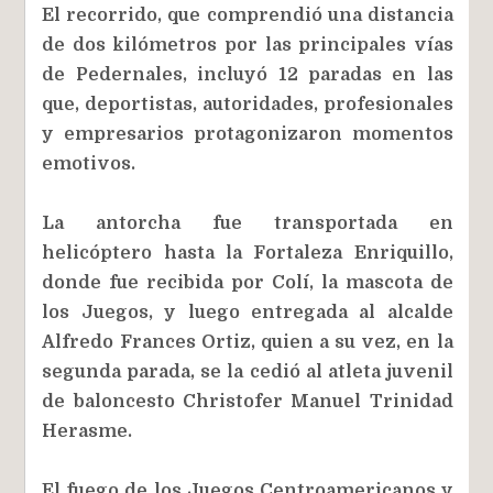
El recorrido, que comprendió una distancia
de dos kilómetros por las principales vías
de Pedernales, incluyó 12 paradas en las
que, deportistas, autoridades, profesionales
y empresarios protagonizaron momentos
emotivos.
La antorcha fue transportada en
helicóptero hasta la Fortaleza Enriquillo,
donde fue recibida por Colí, la mascota de
los Juegos, y luego entregada al alcalde
Alfredo Frances Ortiz, quien a su vez, en la
segunda parada, se la cedió al atleta juvenil
de baloncesto Christofer Manuel Trinidad
Herasme.
El fuego de los Juegos Centroamericanos y