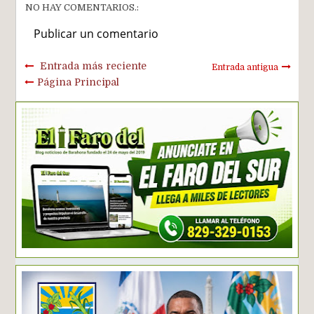
NO HAY COMENTARIOS.:
Publicar un comentario
Entrada más reciente
Entrada antigua
Página Principal