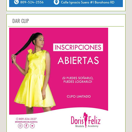
DAR CLIP