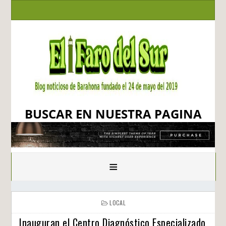
BUSCAR EN NUESTRA PAGINA
≡
LOCAL
Inauguran el Centro Diagnóstico Especializado