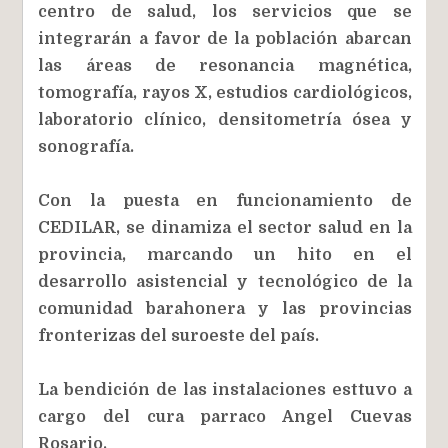
centro de salud, los servicios que se
integrarán a favor de la población abarcan
las áreas de resonancia magnética,
tomografía, rayos X, estudios cardiológicos,
laboratorio clínico, densitometría ósea y
sonografía.
Con la puesta en funcionamiento de
CEDILAR, se dinamiza el sector salud en la
provincia, marcando un hito en el
desarrollo asistencial y tecnológico de la
comunidad barahonera y las provincias
fronterizas del suroeste del país.
La bendición de las instalaciones esttuvo a
cargo del cura parraco Angel Cuevas
Rosario.