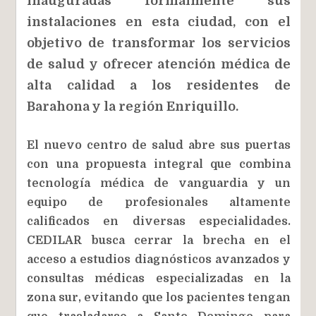
inauguradas formalmente sus
instalaciones en esta ciudad, con el
objetivo de transformar los servicios
de salud y ofrecer atención médica de
alta calidad a los residentes de
Barahona y la región Enriquillo.
El nuevo centro de salud abre sus puertas
con una propuesta integral que combina
tecnología médica de vanguardia y un
equipo de profesionales altamente
calificados en diversas especialidades.
CEDILAR busca cerrar la brecha en el
acceso a estudios diagnósticos avanzados y
consultas médicas especializadas en la
zona sur, evitando que los pacientes tengan