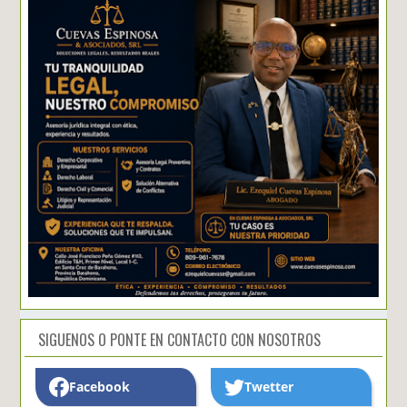
SIGUENOS O PONTE EN CONTACTO CON NOSOTROS
Facebook
Twetter