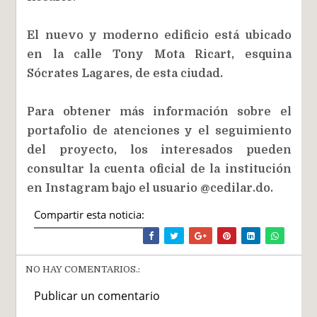
El nuevo y moderno edificio está ubicado
en la calle Tony Mota Ricart, esquina
Sócrates Lagares, de esta ciudad.
Para obtener más información sobre el
portafolio de atenciones y el seguimiento
del proyecto, los interesados pueden
consultar la cuenta oficial de la institución
en Instagram bajo el usuario @cedilar.do.
Compartir esta noticia:
NO HAY COMENTARIOS.:
Publicar un comentario