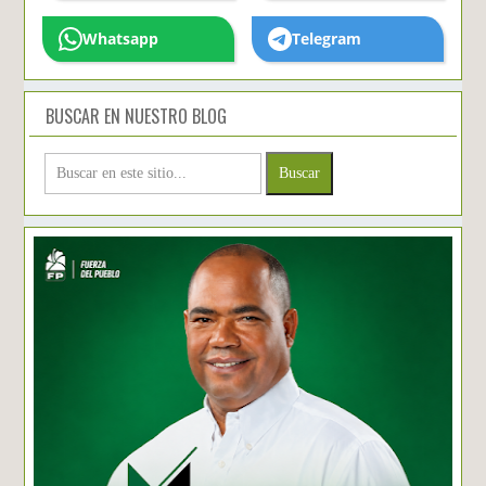
Whatsapp
Telegram
BUSCAR EN NUESTRO BLOG