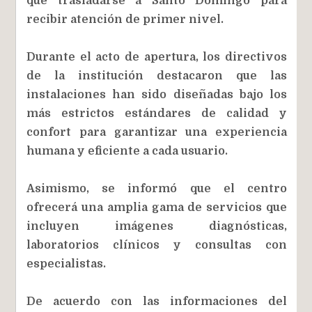
que trasladarse a Santo Domingo para
recibir atención de primer nivel.
Durante el acto de apertura, los directivos
de la institución destacaron que las
instalaciones han sido diseñadas bajo los
más estrictos estándares de calidad y
confort para garantizar una experiencia
humana y eficiente a cada usuario.
Asimismo, se informó que el centro
ofrecerá una amplia gama de servicios que
incluyen imágenes diagnósticas,
laboratorios clínicos y consultas con
especialistas.
De acuerdo con las informaciones del