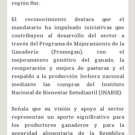
región Sur.
El reconocimiento destaca que el
mandatario ha impulsado iniciativas que
contribuyen al desarrollo del sector a
través del Programa de Mejoramiento de la
Ganadería (Promegan), con el
mejoramiento genético del ganado, la
recuperación y mejora de pasturas y el
respaldo a la producción lechera nacional
mediante las compras del Instituto
Nacional de Bienestar Estudiantil (INABIE).
Señala que su visión y apoyo al sector
representan un aporte significativo para
los productores ganaderos y para la
seguridad alimentaria de la República