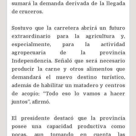
sumará la demanda derivada de la llegada
de cruceros.
Sostuvo que la carretera abrirá un futuro
extraordinario para la agricultura y,
especialmente, para la actividad
agropecuaria de la provincia
Independencia. Señaló que será necesario
producir la carne y otros alimentos que
demandará el nuevo destino turístico,
además de habilitar un matadero y centros
de acopio: “Todo eso lo vamos a hacer
juntos”, afirmó.
El presidente destacó que la provincia
posee una capacidad productiva como
pocas, aun tomando en cuenta las