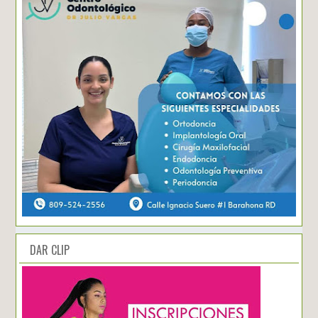
DAR CLIP