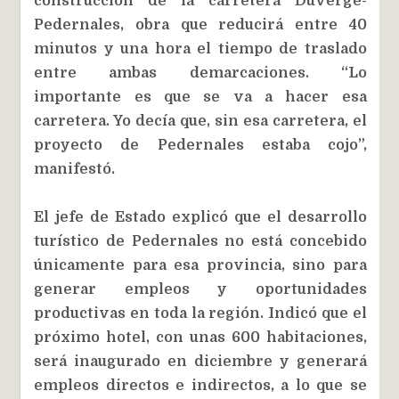
construcción de la carretera Duvergé-
Pedernales, obra que reducirá entre 40
minutos y una hora el tiempo de traslado
entre ambas demarcaciones. “Lo
importante es que se va a hacer esa
carretera. Yo decía que, sin esa carretera, el
proyecto de Pedernales estaba cojo”,
manifestó.
El jefe de Estado explicó que el desarrollo
turístico de Pedernales no está concebido
únicamente para esa provincia, sino para
generar empleos y oportunidades
productivas en toda la región. Indicó que el
próximo hotel, con unas 600 habitaciones,
será inaugurado en diciembre y generará
empleos directos e indirectos, a lo que se