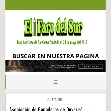
BUSCAR EN NUESTRA PAGINA
≡
REGIONAL
Asociación de Ganaderos de Duvergé