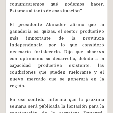
comunicaremos qué podemos hacer.
Estamos al tanto de esa situación”.
El presidente Abinader afirmó que la
ganadería es, quizás, el sector productivo
más importante de la provincia
Independencia, por lo que consideró
necesario fortalecerlo. Dijo que observa
con optimismo su desarrollo, debido a la
capacidad productiva existente, las
condiciones que pueden mejorarse y el
nuevo mercado que se generará en la
región.
En ese sentido, informó que la próxima
semana será publicada la licitación para la