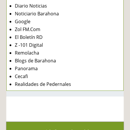
Diario Noticias
Noticiario Barahona
Google
Zol FM.Com
El Boletín RD
Z -101 Digital
Remolacha
Blogs de Barahona
Panorama
Cecafi
Realidades de Pedernales