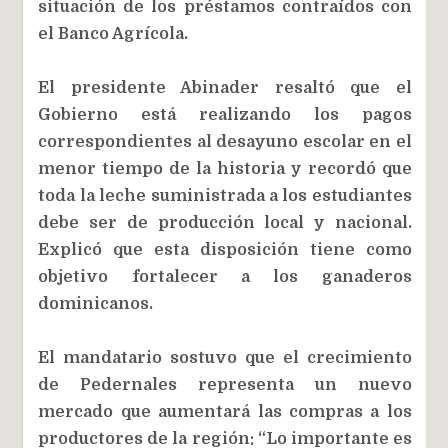
situación de los préstamos contraídos con
el Banco Agrícola.
El presidente Abinader resaltó que el
Gobierno está realizando los pagos
correspondientes al desayuno escolar en el
menor tiempo de la historia y recordó que
toda la leche suministrada a los estudiantes
debe ser de producción local y nacional.
Explicó que esta disposición tiene como
objetivo fortalecer a los ganaderos
dominicanos.
El mandatario sostuvo que el crecimiento
de Pedernales representa un nuevo
mercado que aumentará las compras a los
productores de la región: “Lo importante es