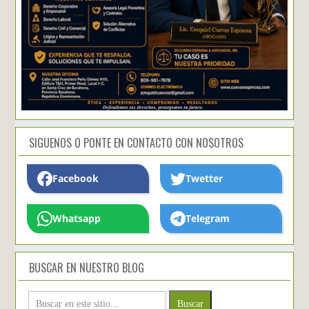
SIGUENOS O PONTE EN CONTACTO CON NOSOTROS
Facebook
Twetter
Whatsapp
Telegram
BUSCAR EN NUESTRO BLOG