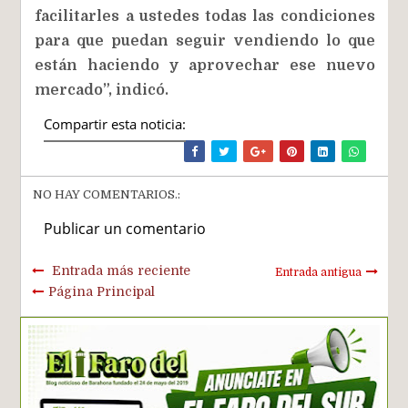
facilitarles a ustedes todas las condiciones
para que puedan seguir vendiendo lo que
están haciendo y aprovechar ese nuevo
mercado”, indicó.
Compartir esta noticia:
NO HAY COMENTARIOS.:
Publicar un comentario
Entrada más reciente
Entrada antigua
Página Principal