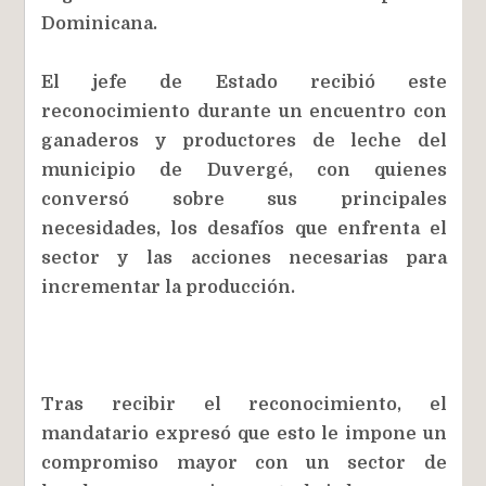
Dominicana.
El jefe de Estado recibió este
reconocimiento durante un encuentro con
ganaderos y productores de leche del
municipio de Duvergé, con quienes
conversó sobre sus principales
necesidades, los desafíos que enfrenta el
sector y las acciones necesarias para
incrementar la producción.
Tras recibir el reconocimiento, el
mandatario expresó que esto le impone un
compromiso mayor con un sector de