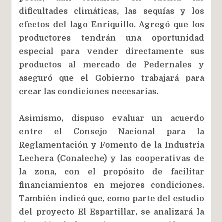
dificultades climáticas, las sequías y los
efectos del lago Enriquillo. Agregó que los
productores tendrán una oportunidad
especial para vender directamente sus
productos al mercado de Pedernales y
aseguró que el Gobierno trabajará para
crear las condiciones necesarias.
Asimismo, dispuso evaluar un acuerdo
entre el Consejo Nacional para la
Reglamentación y Fomento de la Industria
Lechera (Conaleche) y las cooperativas de
la zona, con el propósito de facilitar
financiamientos en mejores condiciones.
También indicó que, como parte del estudio
del proyecto El Espartillar, se analizará la