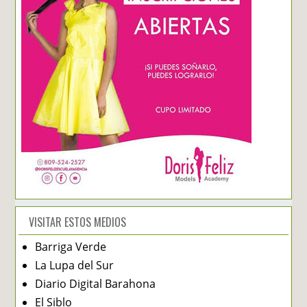
VISITAR ESTOS MEDIOS
Barriga Verde
La Lupa del Sur
Diario Digital Barahona
El Siblo