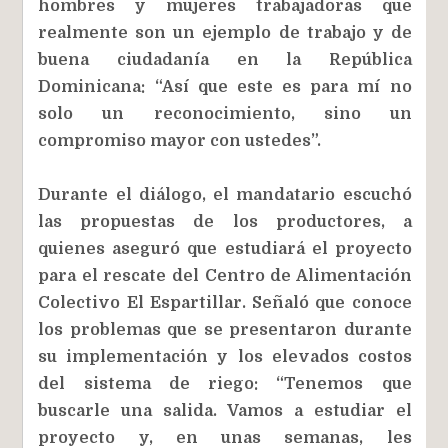
hombres y mujeres trabajadoras que
realmente son un ejemplo de trabajo y de
buena ciudadanía en la República
Dominicana: “Así que este es para mí no
solo un reconocimiento, sino un
compromiso mayor con ustedes”.
Durante el diálogo, el mandatario escuchó
las propuestas de los productores, a
quienes aseguró que estudiará el proyecto
para el rescate del Centro de Alimentación
Colectivo El Espartillar. Señaló que conoce
los problemas que se presentaron durante
su implementación y los elevados costos
del sistema de riego: “Tenemos que
buscarle una salida. Vamos a estudiar el
proyecto y, en unas semanas, les