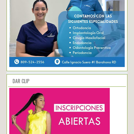
DAR CLIP