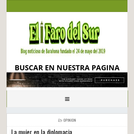
BUSCAR EN NUESTRA PAGINA
≡
OPINION
La mujer en la diplomacia