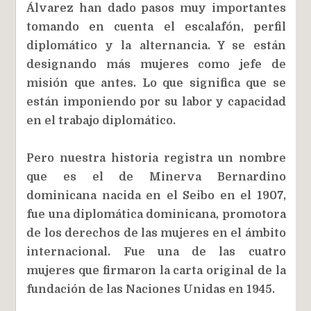
Álvarez han dado pasos muy importantes
tomando en cuenta el escalafón, perfil
diplomático y la alternancia. Y se están
designando más mujeres como jefe de
misión que antes. Lo que significa que se
están imponiendo por su labor y capacidad
en el trabajo diplomático.
Pero nuestra historia registra un nombre
que es el de Minerva Bernardino
dominicana nacida en el Seibo en el 1907,
fue una diplomática dominicana, promotora
de los derechos de las mujeres en el ámbito
internacional. Fue una de las cuatro
mujeres que firmaron la carta original de la
fundación de las Naciones Unidas en 1945.