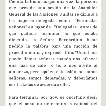
Cuenta la historia, que una vez, la persona
que preside una sesión de la Asamblea
General de las Naciones Unidas se dirigió a
las mujeres delegadas como “Estimadas
Señoras” en lugar de “Delegadas”. Antes de
que pudiera terminar lo que estaba
diciendo, la Señora Bernardino había
pedido la palabra para una moción de
procedimiento, y expresó Cito. “Usted nos
puede llamar señoras cuando nos ofrezca
una taza de café o té, o nos invite al
almuerzo, pero aquí en este salón, no somos
señoras, somos delegadas, y deberíamos
ser tratadas de acuerdo a ello”.
Para terminar por hoy, es oportuno decir
que el sexo no determina la calidad del