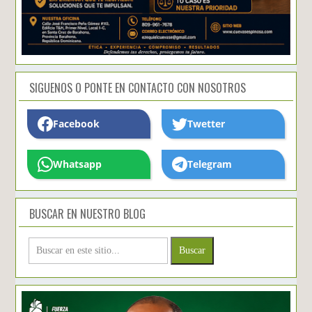
SIGUENOS O PONTE EN CONTACTO CON NOSOTROS
Facebook
Twetter
Whatsapp
Telegram
BUSCAR EN NUESTRO BLOG