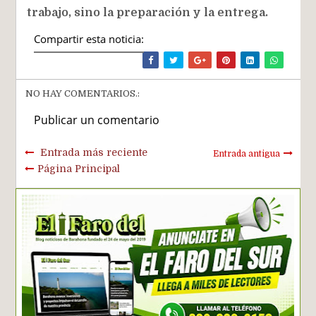
trabajo, sino la preparación y la entrega.
Compartir esta noticia:
NO HAY COMENTARIOS.:
Publicar un comentario
Entrada más reciente
Entrada antigua
Página Principal