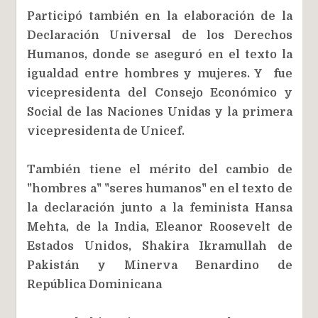
Participó también en la elaboración de la
Declaración Universal de los Derechos
Humanos, donde se aseguró en el texto la
igualdad entre hombres y mujeres. Y fue
vicepresidenta del Consejo Económico y
Social de las Naciones Unidas y la primera
vicepresidenta de Unicef.
También tiene el mérito del cambio de
"hombres a" "seres humanos" en el texto de
la declaración junto a la feminista Hansa
Mehta, de la India, Eleanor Roosevelt de
Estados Unidos, Shakira Ikramullah de
Pakistán y Minerva Benardino de
República Dominicana