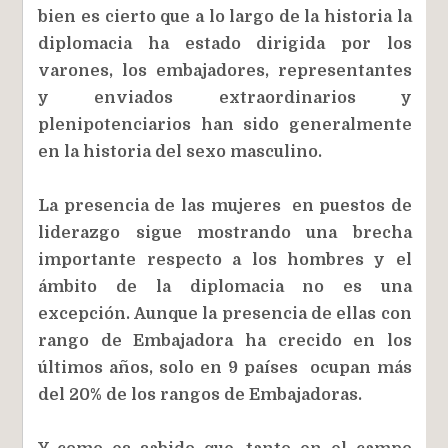
bien es cierto que a lo largo de la historia la
diplomacia ha estado dirigida por los
varones, los embajadores, representantes
y enviados extraordinarios y
plenipotenciarios han sido generalmente
en la historia del sexo masculino.
La presencia de las mujeres en puestos de
liderazgo sigue mostrando una brecha
importante respecto a los hombres y el
ámbito de la diplomacia no es una
excepción. Aunque la presencia de ellas con
rango de Embajadora ha crecido en los
últimos años, solo en 9 países ocupan más
del 20% de los rangos de Embajadoras.