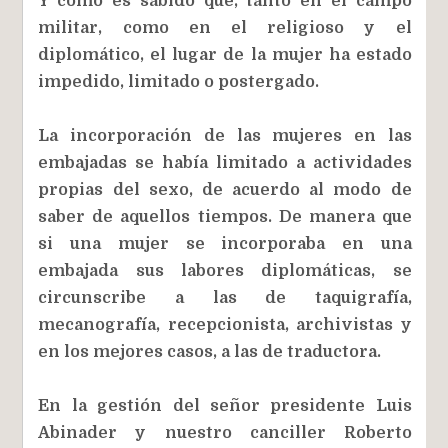
Y como es sabido que, tanto en el campo
militar, como en el religioso y el
diplomático, el lugar de la mujer ha estado
impedido, limitado o postergado.
La incorporación de las mujeres en las
embajadas se había limitado a actividades
propias del sexo, de acuerdo al modo de
saber de aquellos tiempos. De manera que
si una mujer se incorporaba en una
embajada sus labores diplomáticas, se
circunscribe a las de taquigrafía,
mecanografía, recepcionista, archivistas y
en los mejores casos, a las de traductora.
En la gestión del señor presidente Luis
Abinader y nuestro canciller Roberto