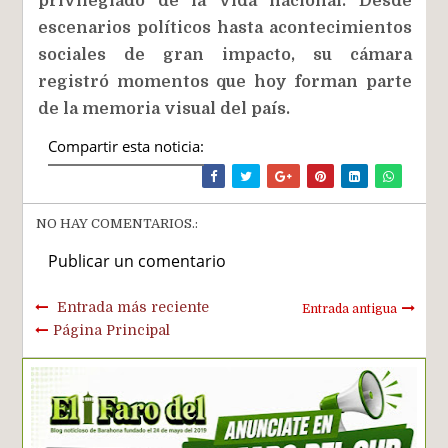
privilegiado de la vida nacional. Desde
escenarios políticos hasta acontecimientos
sociales de gran impacto, su cámara
registró momentos que hoy forman parte
de la memoria visual del país.
Compartir esta noticia:
NO HAY COMENTARIOS.:
Publicar un comentario
Entrada más reciente
Entrada antigua
Página Principal