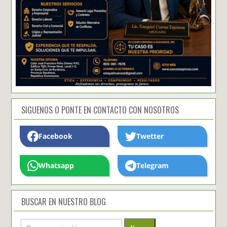
SIGUENOS O PONTE EN CONTACTO CON NOSOTROS
Facebook
Twetter
Whatsapp
Telegram
BUSCAR EN NUESTRO BLOG