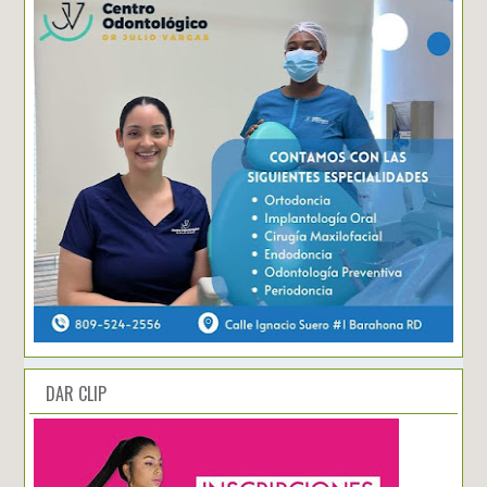
DAR CLIP