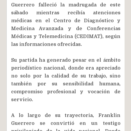
Guerrero falleció la madrugada de este
sábado mientras recibía atenciones
médicas en el Centro de Diagnóstico y
Medicina Avanzada y de Conferencias
Médicas y Telemedicina (CEDIMAT), según
las informaciones ofrecidas.
Su partida ha generado pesar en el ámbito
periodístico nacional, donde era apreciado
no solo por la calidad de su trabajo, sino
también por su sensibilidad humana,
compromiso profesional y vocación de
servicio.
A lo largo de su trayectoria, Franklin
Guerrero se convirtió en un testigo