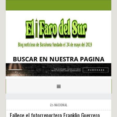
BUSCAR EN NUESTRA PAGINA
≡
NACIONAL
Fallece el fotorreportero Franklin Guerrero