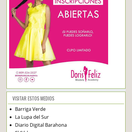
VISITAR ESTOS MEDIOS
Barriga Verde
La Lupa del Sur
Diario Digital Barahona