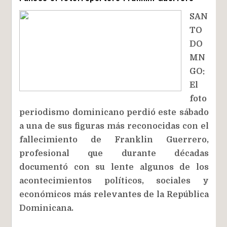
SAN
TO
DO
MN
GO:
El
foto
periodismo dominicano perdió este sábado
a una de sus figuras más reconocidas con el
fallecimiento de Franklin Guerrero,
profesional que durante décadas
documentó con su lente algunos de los
acontecimientos políticos, sociales y
económicos más relevantes de la República
Dominicana.