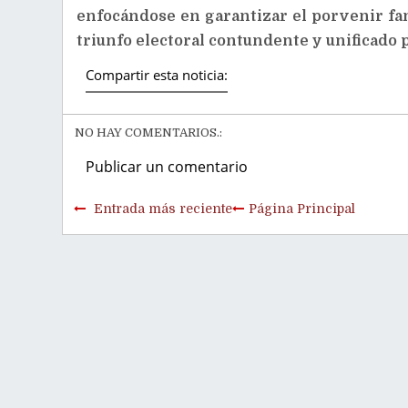
enfocándose en garantizar el porvenir fam
triunfo electoral contundente y unificado p
Compartir esta noticia:
NO HAY COMENTARIOS.:
Publicar un comentario
Entrada más reciente
Página Principal