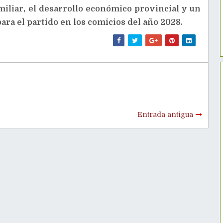
iliar, el desarrollo económico provincial y un
ara el partido en los comicios del año 2028.
Entrada antigua