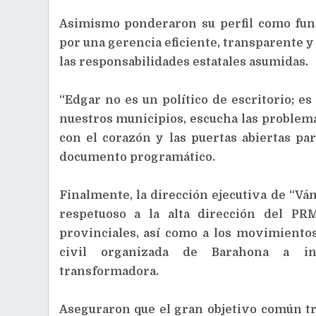
Asimismo ponderaron su perfil como funci
por una gerencia eficiente, transparente 
las responsabilidades estatales asumidas.
“Edgar no es un político de escritorio; es
nuestros municipios, escucha las problemá
con el corazón y las puertas abiertas par
documento programático.
Finalmente, la dirección ejecutiva de “V
respetuoso a la alta dirección del PR
provinciales, así como a los movimientos
civil organizada de Barahona a in
transformadora.
Aseguraron que el gran objetivo común tra