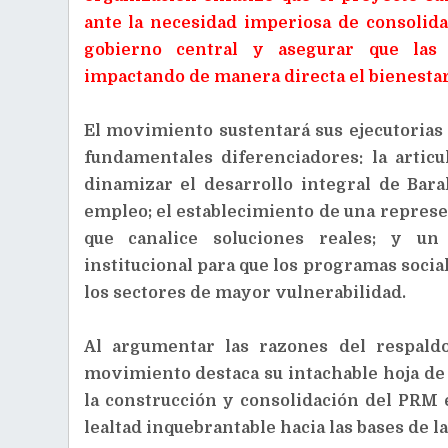
ante la necesidad imperiosa de consolida
gobierno central y asegurar que las 
impactando de manera directa el bienesta
El movimiento sustentará sus ejecutorias 
fundamentales diferenciadores: la artic
dinamizar el desarrollo integral de Bara
empleo; el establecimiento de una represe
que canalice soluciones reales; y un
institucional para que los programas socia
los sectores de mayor vulnerabilidad.
Al argumentar las razones del respald
movimiento destaca su intachable hoja de 
la construcción y consolidación del PRM 
lealtad inquebrantable hacia las bases de l