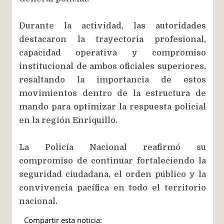
Durante la actividad, las autoridades
destacaron la trayectoria profesional,
capacidad operativa y compromiso
institucional de ambos oficiales superiores,
resaltando la importancia de estos
movimientos dentro de la estructura de
mando para optimizar la respuesta policial
en la región Enriquillo.
La Policía Nacional reafirmó su
compromiso de continuar fortaleciendo la
seguridad ciudadana, el orden público y la
convivencia pacífica en todo el territorio
nacional.
Compartir esta noticia: