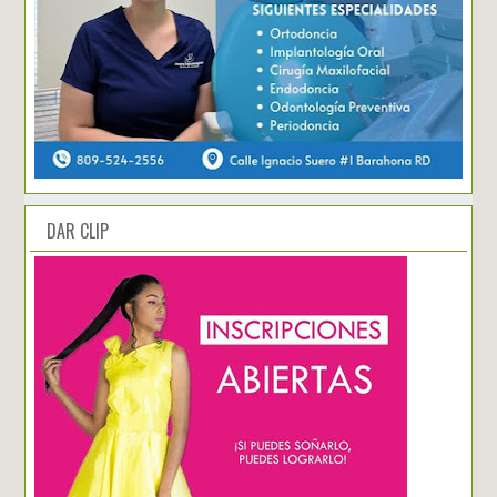
DAR CLIP