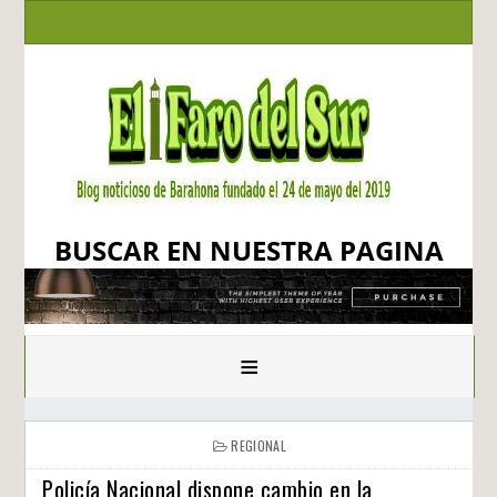
BUSCAR EN NUESTRA PAGINA
≡
REGIONAL
Policía Nacional dispone cambio en la