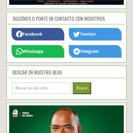
SIGUENOS O PONTE EN CONTACTO CON NOSOTROS
Facebook
Twetter
Whatsapp
Telegram
BUSCAR EN NUESTRO BLOG