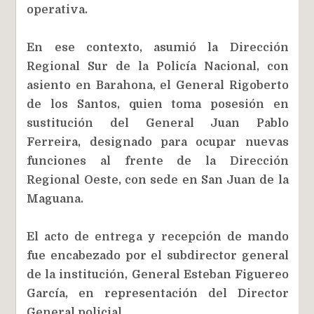
operativa.
En ese contexto, asumió la Dirección
Regional Sur de la Policía Nacional, con
asiento en Barahona, el General Rigoberto
de los Santos, quien toma posesión en
sustitución del General Juan Pablo
Ferreira, designado para ocupar nuevas
funciones al frente de la Dirección
Regional Oeste, con sede en San Juan de la
Maguana.
El acto de entrega y recepción de mando
fue encabezado por el subdirector general
de la institución, General Esteban Figuereo
García, en representación del Director
General policial.