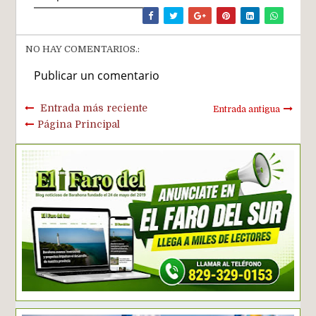
NO HAY COMENTARIOS.:
Publicar un comentario
Entrada más reciente
Entrada antigua
Página Principal